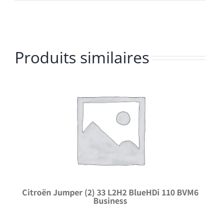
Produits similaires
Citroën Jumper (2) 33 L2H2 BlueHDi 110 BVM6
Business