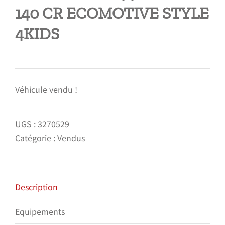
140 CR ECOMOTIVE STYLE
4KIDS
Véhicule vendu !
UGS :
3270529
Catégorie :
Vendus
Description
Equipements