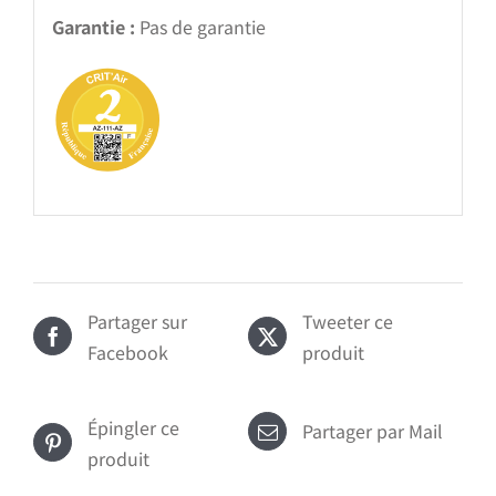
Garantie :
Pas de garantie
Partager sur
Tweeter ce
Facebook
produit
Épingler ce
Partager par Mail
produit