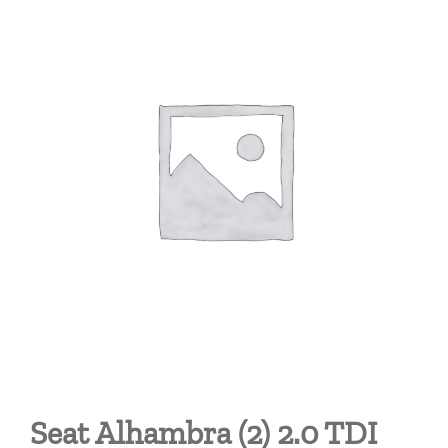
Seat Alhambra (2) 2.0 TDI