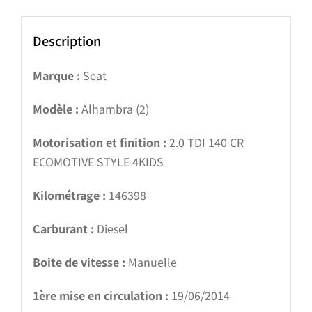
Description
Marque :
Seat
Modèle :
Alhambra (2)
Motorisation et finition :
2.0 TDI 140 CR
ECOMOTIVE STYLE 4KIDS
Kilométrage :
146398
Carburant :
Diesel
Boite de vitesse :
Manuelle
1ère mise en circulation :
19/06/2014