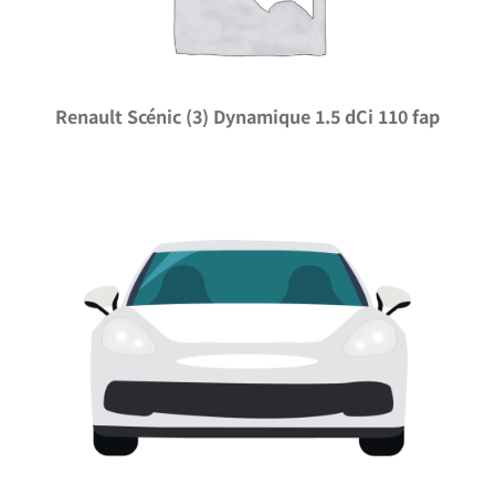
Renault Scénic (3) Dynamique 1.5 dCi 110 fap