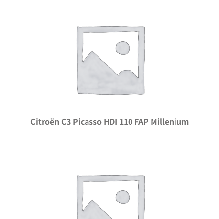
Citroën C3 Picasso HDI 110 FAP Millenium